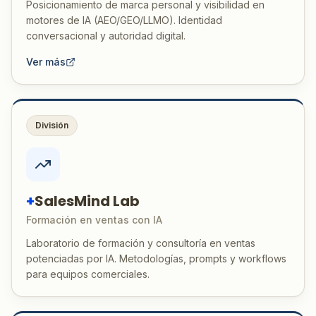
Posicionamiento de marca personal y visibilidad en
motores de IA (AEO/GEO/LLMO). Identidad
conversacional y autoridad digital.
Ver más
División
+
SalesMind Lab
Formación en ventas con IA
Laboratorio de formación y consultoría en ventas
potenciadas por IA. Metodologías, prompts y workflows
para equipos comerciales.