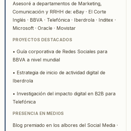
Asesoré a departamentos de Marketing,
Comunicación y RRHH de: eBay · El Corte
Inglés · BBVA · Telefónica · Iberdrola · Inditex ·
Microsoft · Oracle · Movistar
PROYECTOS DESTACADOS
• Guía corporativa de Redes Sociales para
BBVA a nivel mundial
• Estrategia de inicio de actividad digital de
Iberdrola
• Investigación del impacto digital en B2B para
Telefónica
PRESENCIA EN MEDIOS
Blog premiado en los albores del Social Media ·