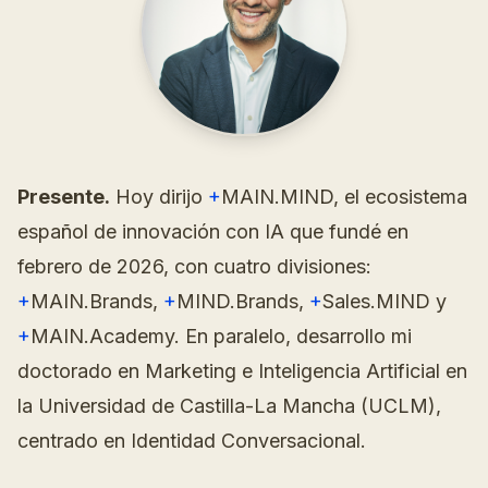
Presente.
Hoy dirijo
+
MAIN.MIND, el ecosistema
español de innovación con IA que fundé en
febrero de 2026, con cuatro divisiones:
+
MAIN.Brands,
+
MIND.Brands,
+
Sales.MIND y
+
MAIN.Academy. En paralelo, desarrollo mi
doctorado en Marketing e Inteligencia Artificial en
la Universidad de Castilla-La Mancha (UCLM),
centrado en Identidad Conversacional.