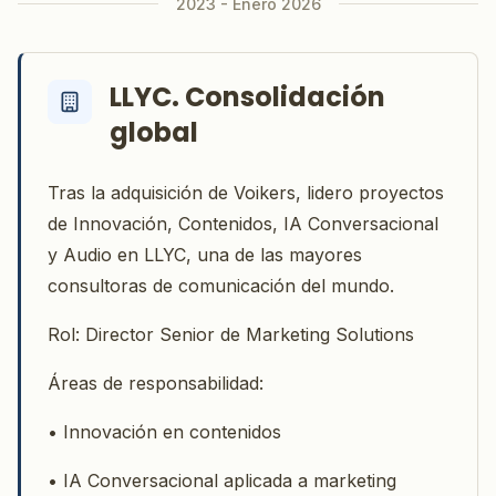
2023 - Enero 2026
LLYC. Consolidación
global
Tras la adquisición de Voikers, lidero proyectos
de Innovación, Contenidos, IA Conversacional
y Audio en LLYC, una de las mayores
consultoras de comunicación del mundo.
Rol: Director Senior de Marketing Solutions
Áreas de responsabilidad:
• Innovación en contenidos
• IA Conversacional aplicada a marketing