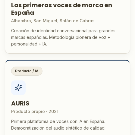
Las primeras voces de marca en
España
Alhambra, San Miguel, Solán de Cabras
Creación de identidad conversacional para grandes
marcas españolas. Metodología pionera de voz +
personalidad + IA.
Producto / IA
AURIS
Producto propio · 2021
Primera plataforma de voces con IA en España.
Democratización del audio sintético de calidad.