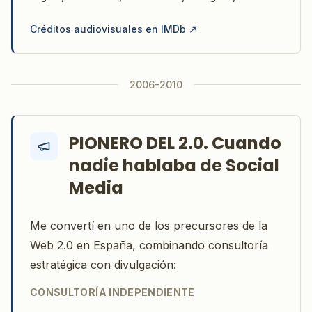
Créditos audiovisuales en IMDb
↗
2006-2010
PIONERO DEL 2.0. Cuando
nadie hablaba de Social
Media
Me convertí en uno de los precursores de la
Web 2.0 en España, combinando consultoría
estratégica con divulgación:
CONSULTORÍA INDEPENDIENTE