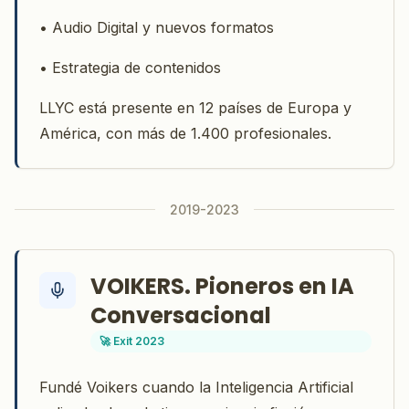
• Audio Digital y nuevos formatos
• Estrategia de contenidos
LLYC está presente en 12 países de Europa y
América, con más de 1.400 profesionales.
2019-2023
VOIKERS. Pioneros en IA
Conversacional
🚀 Exit 2023
Fundé Voikers cuando la Inteligencia Artificial