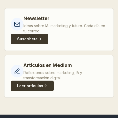
Newsletter
Ideas sobre IA, marketing y futuro. Cada día en
tu correo.
Suscríbete
Artículos en Medium
Reflexiones sobre marketing, IA y
transformación digital.
Leer artículos