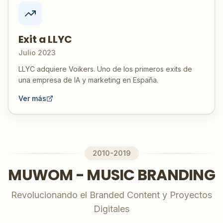
Exit a LLYC
Julio 2023
LLYC adquiere Voikers. Uno de los primeros exits de
una empresa de IA y marketing en España.
Ver más
2010-2019
MUWOM - MUSIC BRANDING
Revolucionando el Branded Content y Proyectos
Digitales