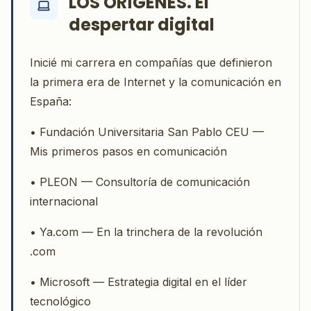
LOS ORÍGENES. El
despertar digital
Inicié mi carrera en compañías que definieron
la primera era de Internet y la comunicación en
España:
• Fundación Universitaria San Pablo CEU —
Mis primeros pasos en comunicación
• PLEON — Consultoría de comunicación
internacional
• Ya.com — En la trinchera de la revolución
.com
• Microsoft — Estrategia digital en el líder
tecnológico