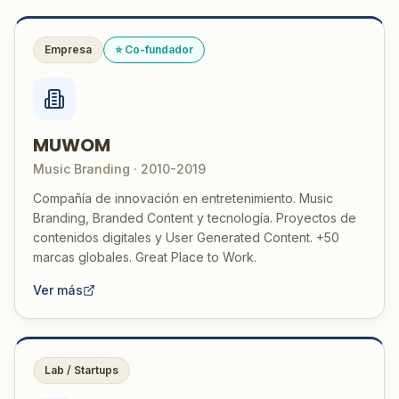
Empresa
⭐ Co-fundador
MUWOM
Music Branding · 2010-2019
Compañía de innovación en entretenimiento. Music
Branding, Branded Content y tecnología. Proyectos de
contenidos digitales y User Generated Content. +50
marcas globales. Great Place to Work.
Ver más
Lab / Startups