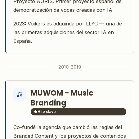
Proyecto AURIS. Primer proyecto español de
democratización de voces creadas con IA.
2023: Voikers es adquirida por LLYC — una de
las primeras adquisiciones del sector IA en
España.
2010-2019
MUWOM - Music
Branding
Hito clave
Co-fundé la agencia que cambió las reglas del
Branded Content y los proyectos de contenidos