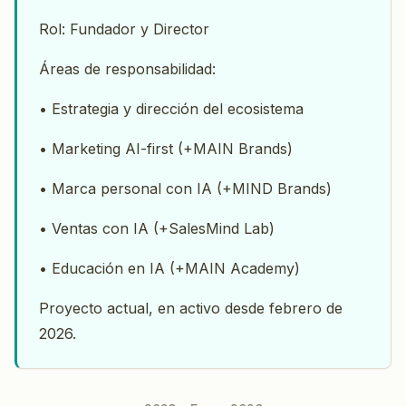
Rol: Fundador y Director
Áreas de responsabilidad:
• Estrategia y dirección del ecosistema
• Marketing AI-first (+MAIN Brands)
• Marca personal con IA (+MIND Brands)
• Ventas con IA (+SalesMind Lab)
• Educación en IA (+MAIN Academy)
Proyecto actual, en activo desde febrero de
2026.