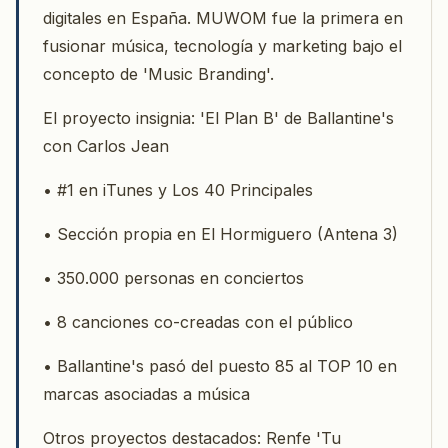
digitales en España. MUWOM fue la primera en
fusionar música, tecnología y marketing bajo el
concepto de 'Music Branding'.
El proyecto insignia: 'El Plan B' de Ballantine's
con Carlos Jean
• #1 en iTunes y Los 40 Principales
• Sección propia en El Hormiguero (Antena 3)
• 350.000 personas en conciertos
• 8 canciones co-creadas con el público
• Ballantine's pasó del puesto 85 al TOP 10 en
marcas asociadas a música
Otros proyectos destacados: Renfe 'Tu