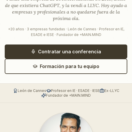
de que existiera ChatGPT, y la vendí a LLYC. Hoy ayudo a
empresas y profesionales a no quedarse fuera de la
próxima ola.
+20 años · 3 empresas fundadas · León de Cannes · Profesor en IE,
ESADE e IESE · Fundador de +MAIN.MIND
Contratar una conferencia
Formación para tu equipo
León de Cannes
Profesor en IE · ESADE · IESE
Ex-LLYC
Fundador de +MAIN.MIND