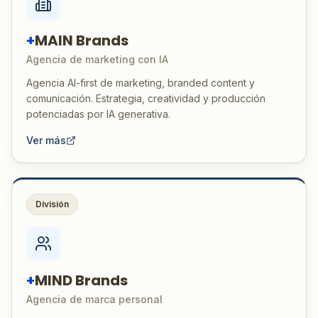
+
MAIN Brands
Agencia de marketing con IA
Agencia AI-first de marketing, branded content y
comunicación. Estrategia, creatividad y producción
potenciadas por IA generativa.
Ver más
División
+
MIND Brands
Agencia de marca personal