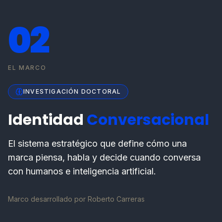
02
EL MARCO
INVESTIGACIÓN DOCTORAL
Identidad
Conversacional
El sistema estratégico que define cómo una
marca piensa, habla y decide cuando conversa
con humanos e inteligencia artificial.
Marco desarrollado por Roberto Carreras