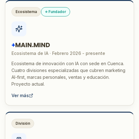
Ecosistema
⭐ Fundador
+
MAIN.MIND
Ecosistema de IA · Febrero 2026 - presente
Ecosistema de innovación con IA con sede en Cuenca.
Cuatro divisiones especializadas que cubren marketing
AI-first, marcas personales, ventas y educación.
Proyecto actual.
Ver más
División