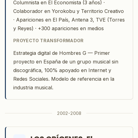
Columnista en El Economista (3 años) ·
Colaborador en Yorokobu y Territorio Creativo
· Apariciones en El País, Antena 3, TVE (Torres
y Reyes) · +300 apariciones en medios
PROYECTO TRANSFORMADOR
Estrategia digital de Hombres G — Primer
proyecto en España de un grupo musical sin
discográfica, 100% apoyado en Internet y
Redes Sociales. Modelo de referencia en la
industria musical.
2002-2008