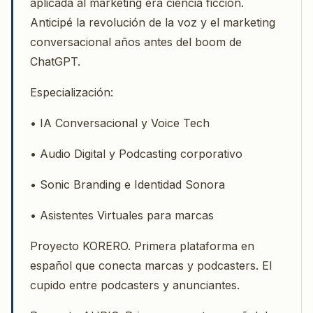
aplicada al marketing era ciencia ficción.
Anticipé la revolución de la voz y el marketing
conversacional años antes del boom de
ChatGPT.
Especialización:
• IA Conversacional y Voice Tech
• Audio Digital y Podcasting corporativo
• Sonic Branding e Identidad Sonora
• Asistentes Virtuales para marcas
Proyecto KORERO. Primera plataforma en
español que conecta marcas y podcasters. El
cupido entre podcasters y anunciantes.