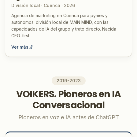
División local · Cuenca · 2026
Agencia de marketing en Cuenca para pymes y
autónomos: división local de MAIN MIND, con las
capacidades de IA del grupo y trato directo. Nacida
GEO-first.
Ver más
2019-2023
VOIKERS. Pioneros en IA
Conversacional
Pioneros en voz e IA antes de ChatGPT