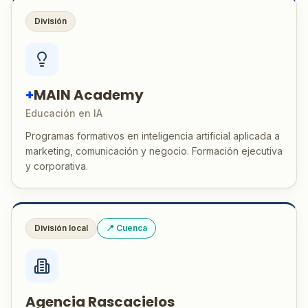
División
+
MAIN Academy
Educación en IA
Programas formativos en inteligencia artificial aplicada a
marketing, comunicación y negocio. Formación ejecutiva
y corporativa.
División local
📍 Cuenca
Agencia Rascacielos