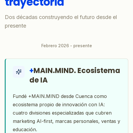
trayectoria
Dos décadas construyendo el futuro desde el
presente
Febrero 2026 - presente
+
MAIN.MIND. Ecosistema
de IA
Fundé +MAIN.MIND desde Cuenca como
ecosistema propio de innovación con IA:
cuatro divisiones especializadas que cubren
marketing AI-first, marcas personales, ventas y
educación.