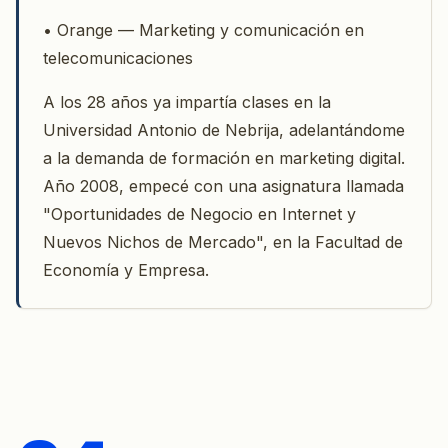
• Orange — Marketing y comunicación en
telecomunicaciones
A los 28 años ya impartía clases en la
Universidad Antonio de Nebrija, adelantándome
a la demanda de formación en marketing digital.
Año 2008, empecé con una asignatura llamada
"Oportunidades de Negocio en Internet y
Nuevos Nichos de Mercado", en la Facultad de
Economía y Empresa.