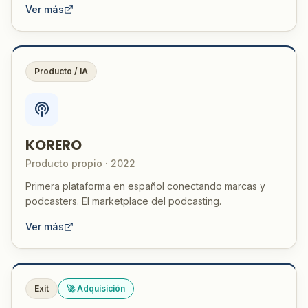
Ver más
Producto / IA
KORERO
Producto propio · 2022
Primera plataforma en español conectando marcas y
podcasters. El marketplace del podcasting.
Ver más
Exit
🚀 Adquisición