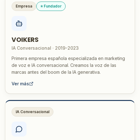
Empresa
⭐ Fundador
VOIKERS
IA Conversacional · 2019-2023
Primera empresa española especializada en marketing
de voz e IA conversacional. Creamos la voz de las
marcas antes del boom de la IA generativa.
Ver más
IA Conversacional