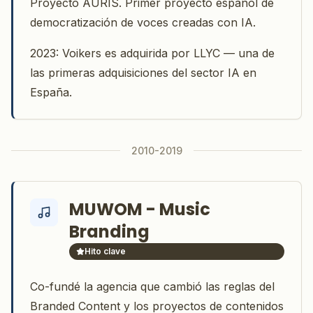
Proyecto AURIS. Primer proyecto español de
democratización de voces creadas con IA.
2023: Voikers es adquirida por LLYC — una de
las primeras adquisiciones del sector IA en
España.
2010-2019
MUWOM - Music
Branding
Hito clave
Co-fundé la agencia que cambió las reglas del
Branded Content y los proyectos de contenidos