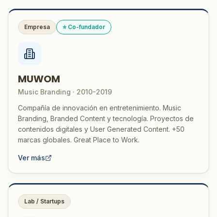
Empresa
⭐ Co-fundador
MUWOM
Music Branding · 2010-2019
Compañía de innovación en entretenimiento. Music
Branding, Branded Content y tecnología. Proyectos de
contenidos digitales y User Generated Content. +50
marcas globales. Great Place to Work.
Ver más
Lab / Startups