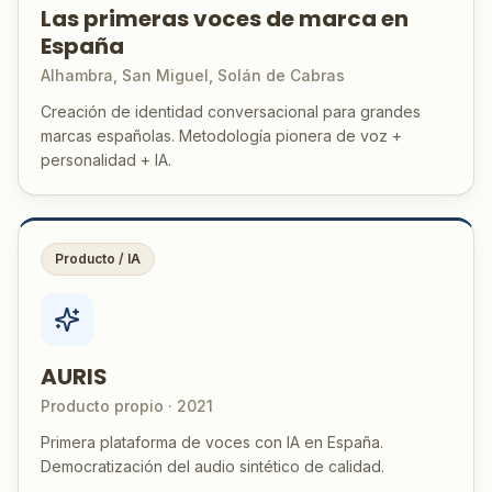
Las primeras voces de marca en
España
Alhambra, San Miguel, Solán de Cabras
Creación de identidad conversacional para grandes
marcas españolas. Metodología pionera de voz +
personalidad + IA.
Producto / IA
AURIS
Producto propio · 2021
Primera plataforma de voces con IA en España.
Democratización del audio sintético de calidad.