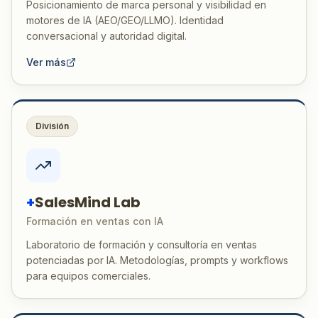
Posicionamiento de marca personal y visibilidad en
motores de IA (AEO/GEO/LLMO). Identidad
conversacional y autoridad digital.
Ver más
División
+
SalesMind Lab
Formación en ventas con IA
Laboratorio de formación y consultoría en ventas
potenciadas por IA. Metodologías, prompts y workflows
para equipos comerciales.