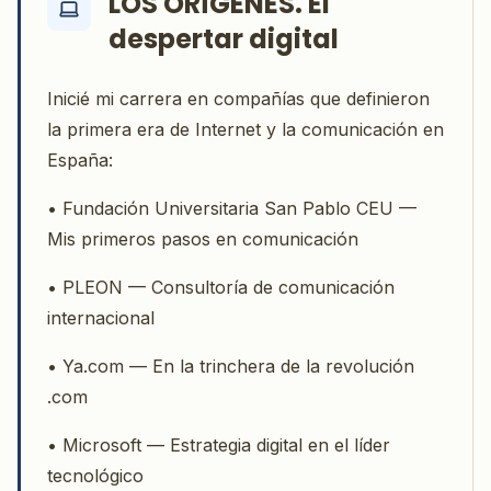
LOS ORÍGENES. El
despertar digital
Inicié mi carrera en compañías que definieron
la primera era de Internet y la comunicación en
España:
• Fundación Universitaria San Pablo CEU —
Mis primeros pasos en comunicación
• PLEON — Consultoría de comunicación
internacional
• Ya.com — En la trinchera de la revolución
.com
• Microsoft — Estrategia digital en el líder
tecnológico