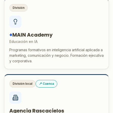
División
+
MAIN Academy
Educación en IA
Programas formativos en inteligencia artificial aplicada a
marketing, comunicación y negocio. Formación ejecutiva
y corporativa.
División local
📍 Cuenca
Agencia Rascacielos