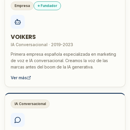
Empresa
⭐ Fundador
VOIKERS
IA Conversacional · 2019-2023
Primera empresa española especializada en marketing
de voz e IA conversacional. Creamos la voz de las
marcas antes del boom de la IA generativa.
Ver más
IA Conversacional