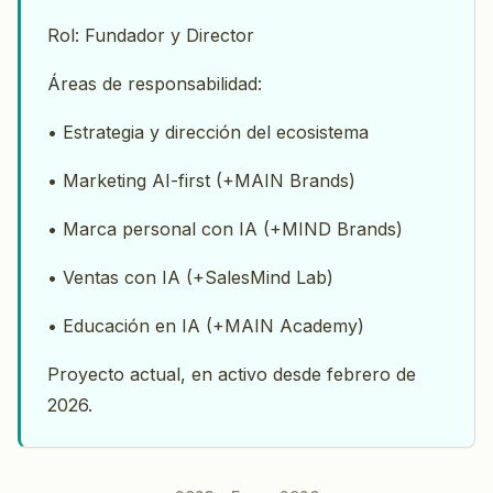
Rol: Fundador y Director
Áreas de responsabilidad:
• Estrategia y dirección del ecosistema
• Marketing AI-first (+MAIN Brands)
• Marca personal con IA (+MIND Brands)
• Ventas con IA (+SalesMind Lab)
• Educación en IA (+MAIN Academy)
Proyecto actual, en activo desde febrero de
2026.