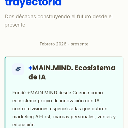
trayectoria
Dos décadas construyendo el futuro desde el
presente
Febrero 2026 - presente
+
MAIN.MIND. Ecosistema
de IA
Fundé +MAIN.MIND desde Cuenca como
ecosistema propio de innovación con IA:
cuatro divisiones especializadas que cubren
marketing AI-first, marcas personales, ventas y
educación.