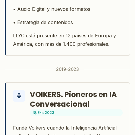
• Audio Digital y nuevos formatos
• Estrategia de contenidos
LLYC está presente en 12 países de Europa y
América, con más de 1.400 profesionales.
2019-2023
VOIKERS. Pioneros en IA
Conversacional
🚀 Exit 2023
Fundé Voikers cuando la Inteligencia Artificial