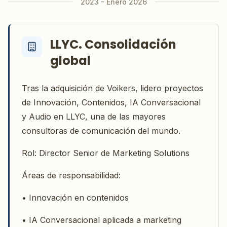
2023 - Enero 2026
LLYC. Consolidación
global
Tras la adquisición de Voikers, lidero proyectos
de Innovación, Contenidos, IA Conversacional
y Audio en LLYC, una de las mayores
consultoras de comunicación del mundo.
Rol: Director Senior de Marketing Solutions
Áreas de responsabilidad:
• Innovación en contenidos
• IA Conversacional aplicada a marketing