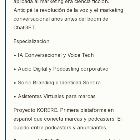
aplicada al marketing era ciencia ficción.
Anticipé la revolución de la voz y el marketing
conversacional años antes del boom de
ChatGPT.
Especialización:
• IA Conversacional y Voice Tech
• Audio Digital y Podcasting corporativo
• Sonic Branding e Identidad Sonora
• Asistentes Virtuales para marcas
Proyecto KORERO. Primera plataforma en
español que conecta marcas y podcasters. El
cupido entre podcasters y anunciantes.