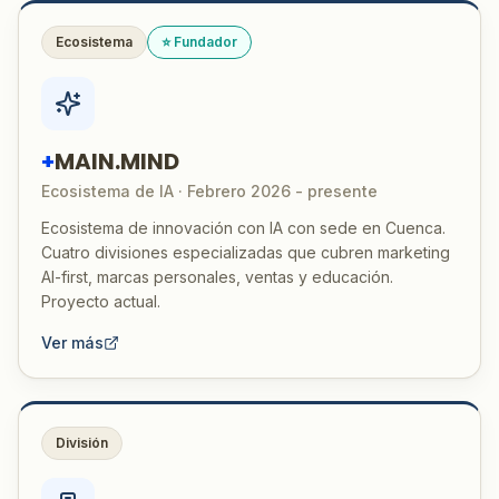
Ecosistema
⭐ Fundador
+
MAIN.MIND
Ecosistema de IA · Febrero 2026 - presente
Ecosistema de innovación con IA con sede en Cuenca.
Cuatro divisiones especializadas que cubren marketing
AI-first, marcas personales, ventas y educación.
Proyecto actual.
Ver más
División