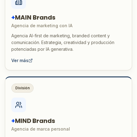
+
MAIN Brands
Agencia de marketing con IA
Agencia AI-first de marketing, branded content y
comunicación. Estrategia, creatividad y producción
potenciadas por IA generativa.
Ver más
División
+
MIND Brands
Agencia de marca personal