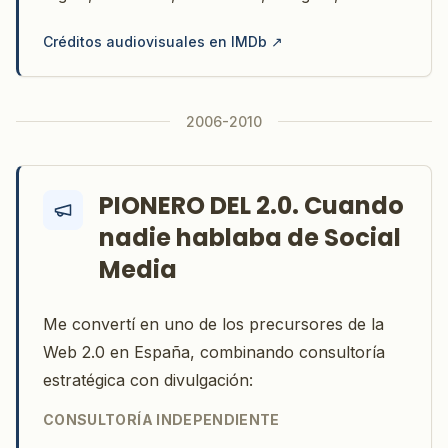
Créditos audiovisuales en IMDb
↗
2006-2010
PIONERO DEL 2.0. Cuando
nadie hablaba de Social
Media
Me convertí en uno de los precursores de la
Web 2.0 en España, combinando consultoría
estratégica con divulgación:
CONSULTORÍA INDEPENDIENTE