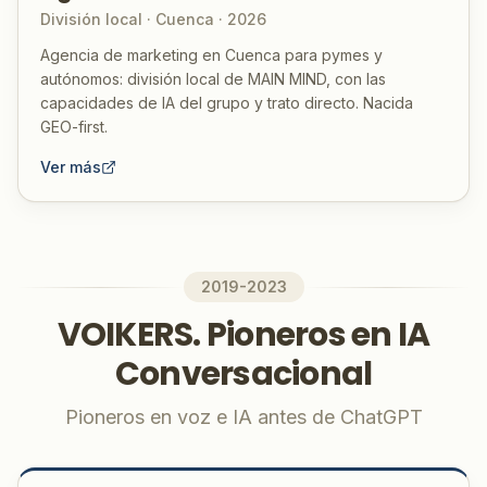
División local · Cuenca · 2026
Agencia de marketing en Cuenca para pymes y
autónomos: división local de MAIN MIND, con las
capacidades de IA del grupo y trato directo. Nacida
GEO-first.
Ver más
2019-2023
VOIKERS. Pioneros en IA
Conversacional
Pioneros en voz e IA antes de ChatGPT