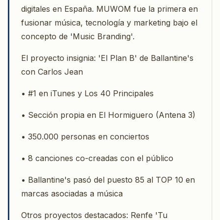
digitales en España. MUWOM fue la primera en
fusionar música, tecnología y marketing bajo el
concepto de 'Music Branding'.
El proyecto insignia: 'El Plan B' de Ballantine's
con Carlos Jean
• #1 en iTunes y Los 40 Principales
• Sección propia en El Hormiguero (Antena 3)
• 350.000 personas en conciertos
• 8 canciones co-creadas con el público
• Ballantine's pasó del puesto 85 al TOP 10 en
marcas asociadas a música
Otros proyectos destacados: Renfe 'Tu