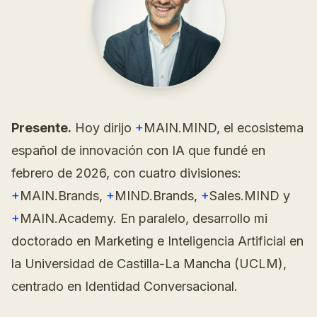
Presente.
Hoy dirijo
+
MAIN.MIND, el ecosistema
español de innovación con IA que fundé en
febrero de 2026, con cuatro divisiones:
+
MAIN.Brands,
+
MIND.Brands,
+
Sales.MIND y
+
MAIN.Academy. En paralelo, desarrollo mi
doctorado en Marketing e Inteligencia Artificial en
la Universidad de Castilla-La Mancha (UCLM),
centrado en Identidad Conversacional.